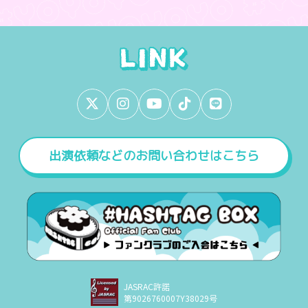
出演依頼などのお問い合わせはこちら
JASRAC許諾
第9026760007Y38029号