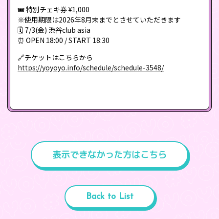
🎟 特別チェキ券 ¥1,000
※使用期限は2026年8月末までとさせていただきます
🗓 7/3(金) 渋谷club asia
⏰ OPEN 18:00 / START 18:30
🔗チケットはこちらから
https://yoyoyo.info/schedule/schedule-3548/
表示できなかった方はこちら
Back to List