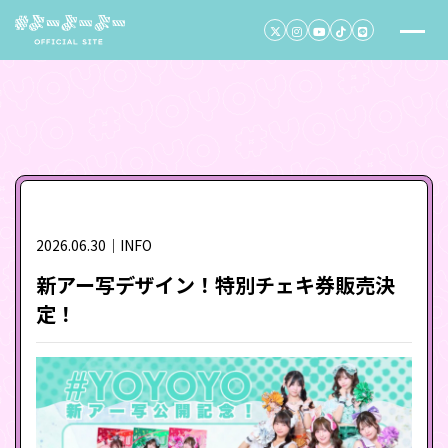
2026.06.30｜INFO
新アー写デザイン！特別チェキ券販売決
定！