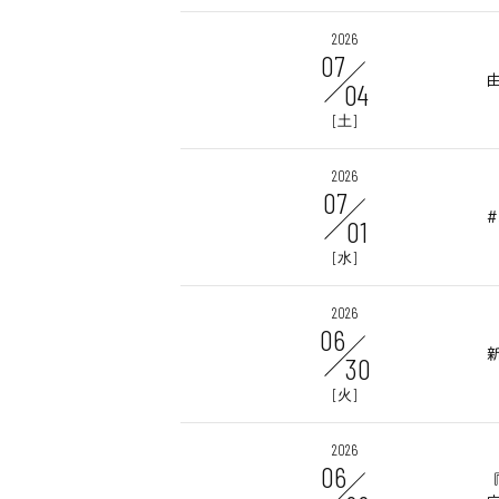
2026
07
04
[土]
2026
07
01
[水]
2026
06
30
[火]
2026
06
『