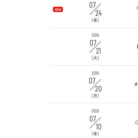
07
24
[金]
2026
07
21
[火]
2026
07
20
[月]
2026
07
10
[金]