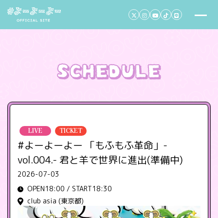
LIVE
TICKET
#よーよーよー 「もふもふ革命」-
vol.004.- 君と羊で世界に進出(準備中)
2026-07-03
OPEN18:00 / START18:30
club asia (東京都)