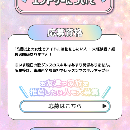
15歳以上の女性でアイドル活動をしたい人！ 未経験者 / 経
験者関係ありません！
※いま現在の歌ダンスのスキルはあまり関係ありません。
所属後は、事務所全額負担でレッスンでスキルアップ※