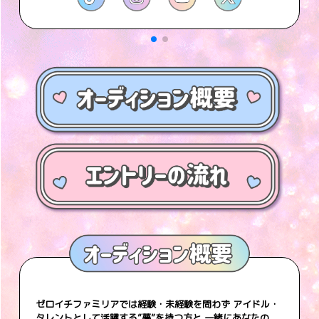
ゼロイチファミリアでは経験・未経験を問わず アイドル・
タレントとして活躍する”夢”を持つ方と 一緒にあなたの