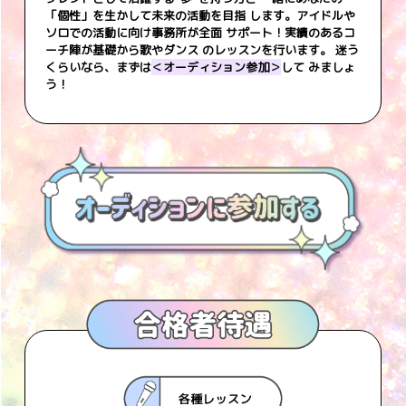
「個性」を生かして未来の活動を目指 します。アイドルや
ソロでの活動に向け事務所が全面 サポート！実績のあるコ
ーチ陣が基礎から歌やダンス のレッスンを行います。 迷う
くらいなら、まずは
＜オーディション参加＞
して みましょ
う！