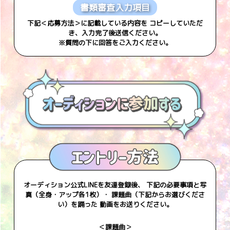
書類審査入力項目
下記＜応募方法＞に記載している内容を コピーしていただ
き、入力完了後送信ください。
※質問の下に回答をご入力ください。
オーディション公式LINEを友達登録後、 下記の必要事項と写
真（全身・アップ各1枚）・ 課題曲（下記からお選びくださ
い）を踊った 動画をお送りください。
＜課題曲＞