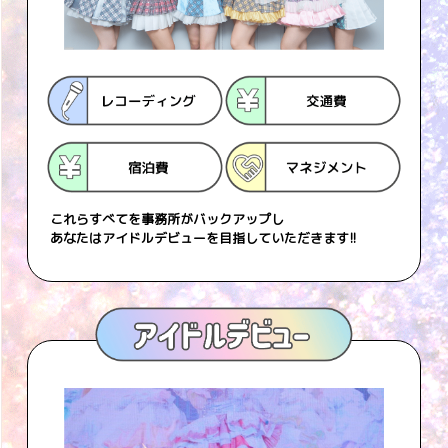
これらすべてを事務所がバックアップし
あなたはアイドルデビューを目指していただきます!!