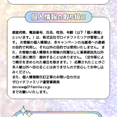
都道府県、電話番号、氏名、性別、年齢（以下「個人情報」
といいます。）は、株式会社ゼロイチファミリアが管理しま
す。 お客様の個人情報は、本キャンペーンの当選者への連絡
の目的で利用し、それ以外の目的では使用いたしません。 ま
た、お客様の個人情報をお客様の同意なしに業務委託先以外
の第三者に開示・提供することはありません。（法令等によ
り開示を求められた場合を除きます。） 応募されたことがご
本人様以外へ伝わることはありませんので安心してお申し込
みください。
また、個人情報開示訂正等のお問い合わせは
ゼロイチファミリア運営事務局
deview@01familia.co.jp
までお願いいたします。