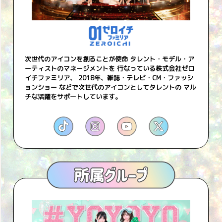
次世代のアイコンを創ることが使命 タレント・モデル・ア
ーティストのマネージメントを 行なっている株式会社ゼロ
イチファミリア、 2018年、雑誌・テレビ・CM・ファッシ
ョンショー などで次世代のアイコンとしてタレントの マル
チな活躍をサポートしています。