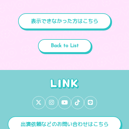
表示できなかった方はこちら
Back to List
出演依頼などのお問い合わせはこちら