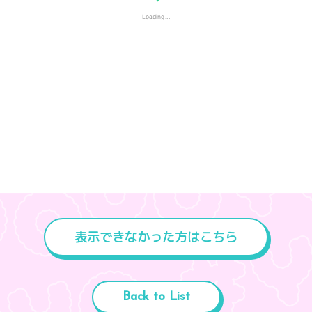
表示できなかった方はこちら
Back to List