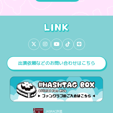
出演依頼などのお問い合わせはこちら
JASRAC許諾