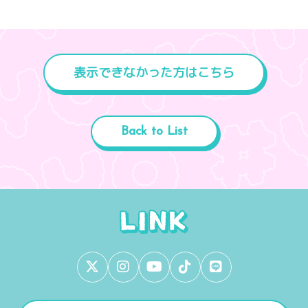
表示できなかった方はこちら
Back to List