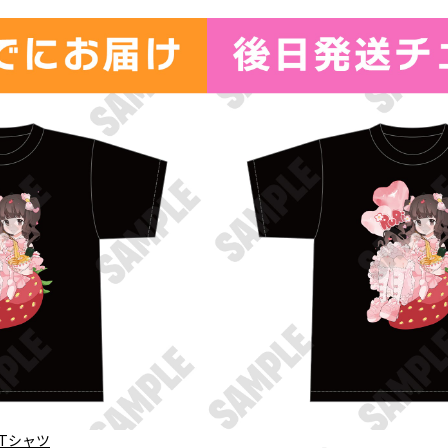
誕Tシャツ