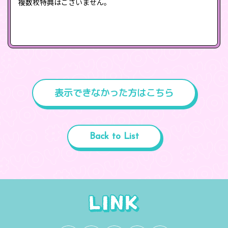
複数枚特典はございません。
表示できなかった方はこちら
Back to List