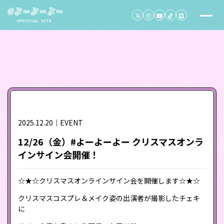
2025.12.20｜EVENT
12/26（金）#よーよーよー クリスマスオンラ
インサイン会開催！
☆★☆クリスマスオンラインサイン会を開催します☆★☆
クリスマスコスプレ＆メイク姿の出演者が撮影したチェキ
に