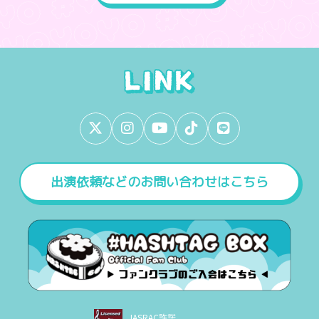
出演依頼などのお問い合わせはこちら
JASRAC許諾