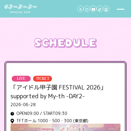
LIVE
TICKET
「アイドル甲子園 FESTIVAL 2026」
supported by My-th -DAY2-
2026-06-28
OPEN09:00 / START09:30
TFTホール 1000・500・300 (東京都)