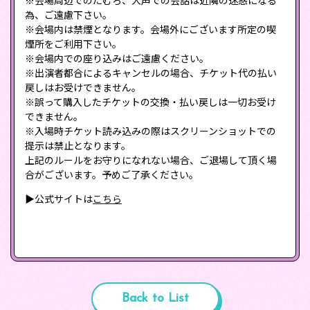
為、ご遠慮下さい。
※会場内は禁煙となります。会場外にございます所定の喫
煙所をご利用下さい。
※会場内での座り込みはご遠慮ください。
※出演者都合によるキャンセルの場合、チケット代の払い
戻しはお受けできません。
※誤って購入したチケットの交換・払い戻しは一切お受け
できません。
※入場時チケット読み込みの際はスクリーンショットでの
提示は禁止となります。
上記のルールをお守りになれない場合、ご退場して頂く場
合がございます。予めご了承ください。
▶公式サイトは
こちら
Back to List