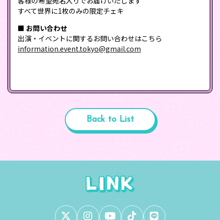
客様の希望宛名入りでお届けいたします
すべて世界に1枚のみの限定チェキ
■ お問い合わせ
出演・イベントに関するお問い合わせはこちら
information.event.tokyo@gmail.com
Back to List