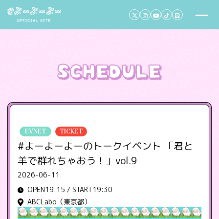
EVNET
TICKET
#よーよーよーのトークイベント 「君と
羊で群れちゃおう！」vol.9
2026-06-11
OPEN19:15 / START19:30
ABCLabo（東京都）