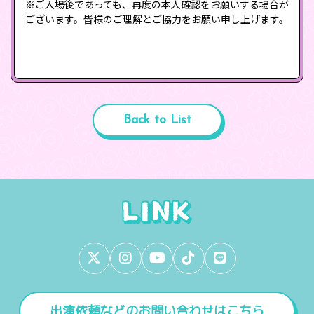
※ご⼊場後であっても、再度の本⼈確認をお願いする場合が
ございます。皆様のご理解とご協⼒をお願い申し上げます。
Back to List
出演依頼などのお問い合わせはこちら