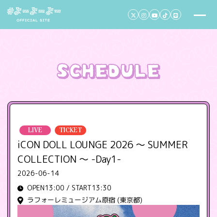
LIVE
TICKET
iCON DOLL LOUNGE 2026 ～ SUMMER
COLLECTION ～ -Day1-
2026-06-14
OPEN13:00 / START13:30
ラフォーレミュージアム原宿 (東京都)