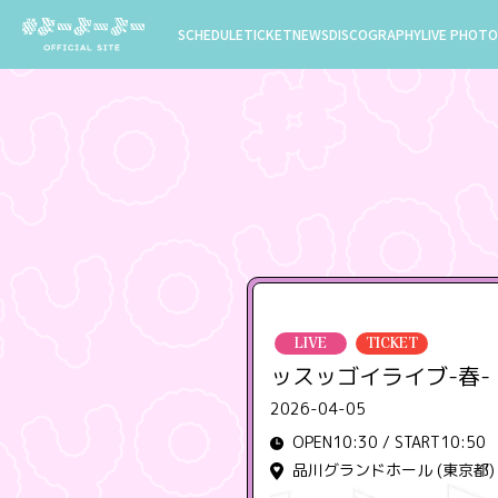
SCHEDULE
TICKET
NEWS
DISCOGRAPHY
LIVE PHOTO
LIVE
TICKET
ッスッゴイライブ-春-
2026-04-05
OPEN10:30 / START10:50
品川グランドホール (東京都)