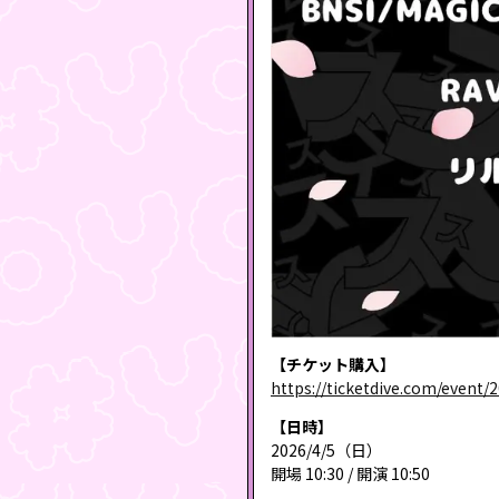
【チケット購入】
https://ticketdive.com/event
【日時】
2026/4/5（日）
開場 10:30 / 開演 10:50