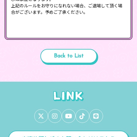
上記のルールをお守りになれない場合、ご退場して頂く場
合がございます。予めご了承ください。
Back to List