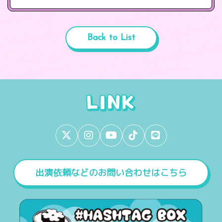
Back to List
出演依頼などのお問い合わせはこちら