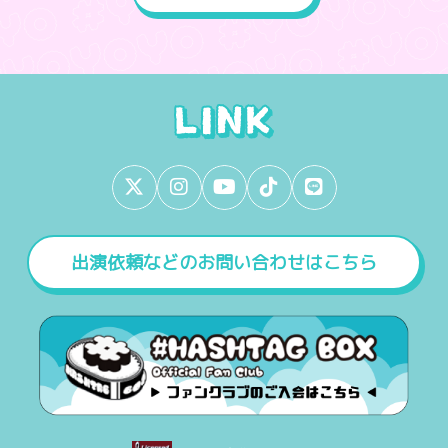
出演依頼などのお問い合わせはこちら