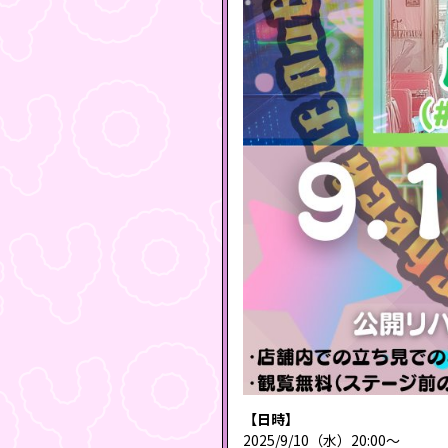
【日時】
2025/9/10（水）20:00～