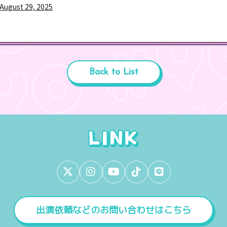
August 29, 2025
Back to List
出演依頼などのお問い合わせはこちら