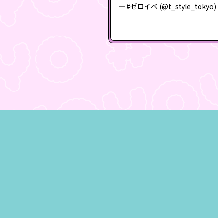
— #ゼロイベ (@t_style_tokyo)