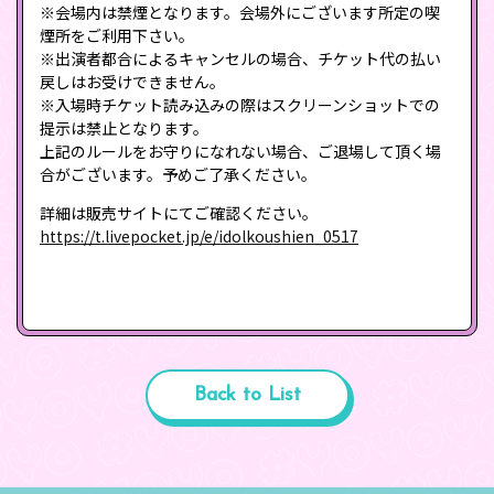
※会場内は禁煙となります。会場外にございます所定の喫
煙所をご利用下さい。
※出演者都合によるキャンセルの場合、チケット代の払い
戻しはお受けできません。
※入場時チケット読み込みの際はスクリーンショットでの
提示は禁止となります。
上記のルールをお守りになれない場合、ご退場して頂く場
合がございます。予めご了承ください。
詳細は販売サイトにてご確認ください。
https://t.livepocket.jp/e/idolkoushien_0517
Back to List