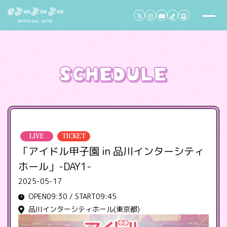
LIVE
TICKET
「アイドル甲子園 in 品川インターシティ
ホール」-DAY1-
2025-05-17
OPEN09:30 / START09:45
品川インターシティホール(東京都)