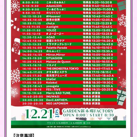
【注意事項】