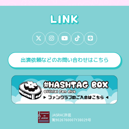
出演依頼などのお問い合わせはこちら
JASRAC許諾
第9026760007Y38029号