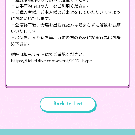
・お手荷物はロッカーをご利用ください。
・ご購入者様、ご本人様のご来場をしていただきますよう
にお願いいたします。
・公演終了後、会場を出られた方は溜まらずに解散をお願
いいたします。
・出待ち、入り待ち等、近隣の方の迷惑になる行為はお辞
め下さい。
詳細は販売サイトにてご確認ください。
https://ticketdive.com/event/1012_hype
Back to List