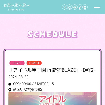
LIVE
TICKET
「アイドル甲子園 in 新宿BLAZE」-DAY2-
2024-06-29
OPEN09:00 / START09:15
新宿BLAZE(東京都)