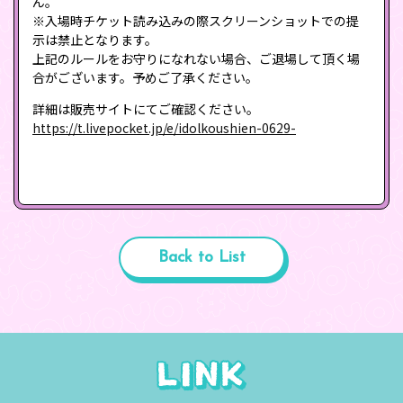
ん。
※入場時チケット読み込みの際スクリーンショットでの提
示は禁止となります。
上記のルールをお守りになれない場合、ご退場して頂く場
合がございます。予めご了承ください。
詳細は販売サイトにてご確認ください。
https://t.livepocket.jp/e/idolkoushien-0629-
Back to List