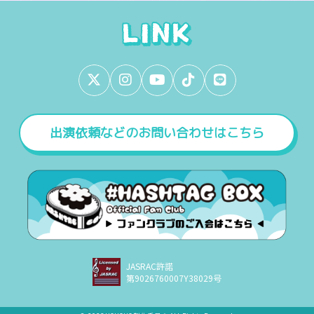
出演依頼などのお問い合わせはこちら
JASRAC許諾
第9026760007Y38029号