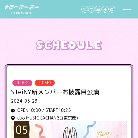
LIVE
TICKET
STAiNY新メンバーお披露目公演
2024-05-23
OPEN18:00 / START18:25
duo MUSIC EXCHANGE(東京都)