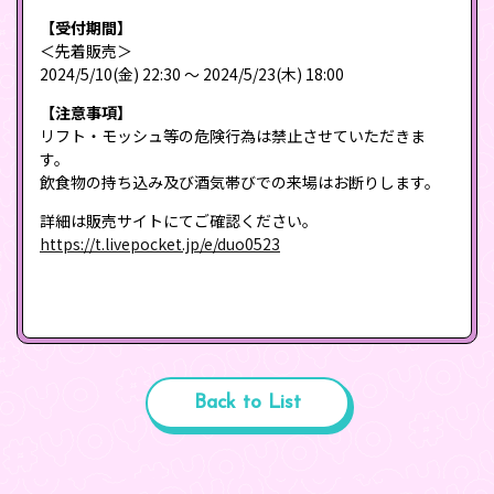
【受付期間】
＜先着販売＞
2024/5/10(金) 22:30 〜 2024/5/23(木) 18:00
【注意事項】
リフト・モッシュ等の危険行為は禁止させていただきま
す。
飲食物の持ち込み及び酒気帯びでの来場はお断りします。
詳細は販売サイトにてご確認ください。
https://t.livepocket.jp/e/duo0523
Back to List