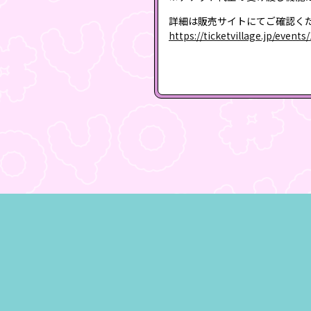
詳細は販売サイトにてご確認く
https://ticketvillage.jp/events