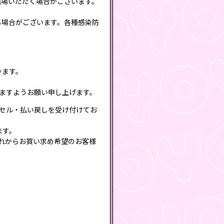
退場いただく場合がございます。
る場合がございます。各種感染防
ります。
だきますようお願い申し上げます。
ャンセル・払い戻しを受け付けてお
ます。
をこれからお買い求め希望のお客様