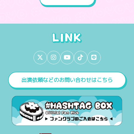
出演依頼などのお問い合わせはこちら