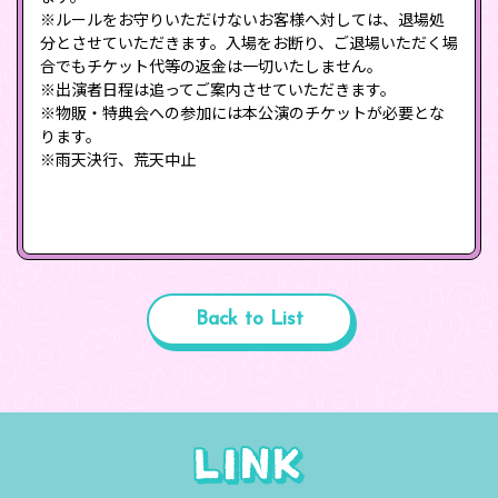
※ルールをお守りいただけないお客様へ対しては、退場処
分とさせていただきます。入場をお断り、ご退場いただく場
合でもチケット代等の返金は一切いたしません。
※出演者日程は追ってご案内させていただきます。
※物販・特典会への参加には本公演のチケットが必要とな
ります。
※雨天決行、荒天中止
Back to List