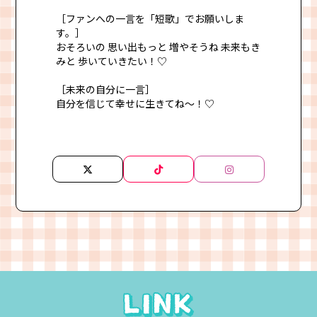
［ファンへの一言を「短歌」でお願いしま
す。］
おそろいの 思い出もっと 増やそうね 未来もき
みと 歩いていきたい！♡
［未来の自分に一言］
自分を信じて幸せに生きてね〜！♡