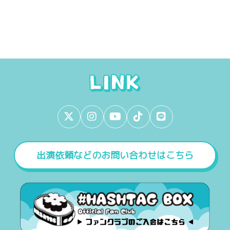
出演依頼などのお問い合わせはこちら