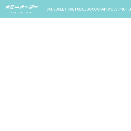
SCHEDULE
TICKET
NEWS
DISCOGRAPHY
LIVE PHOTO