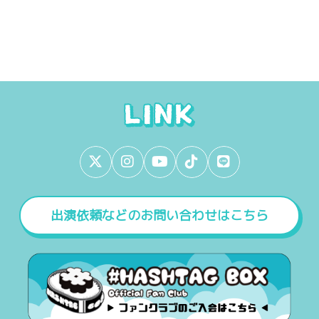
出演依頼などのお問い合わせはこちら