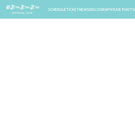
SCHEDULE
TICKET
NEWS
DISCOGRAPHY
LIVE PHOTO