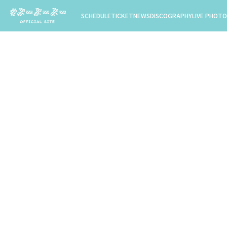
SCHEDULE
TICKET
NEWS
DISCOGRAPHY
LIVE PHOTO