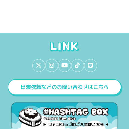
出演依頼などのお問い合わせはこちら