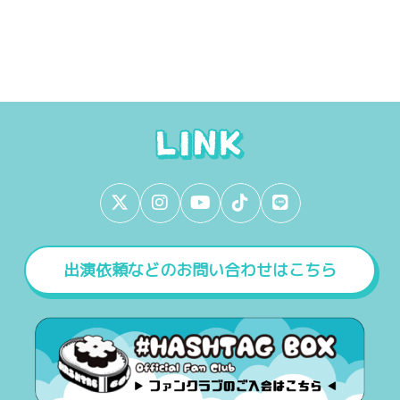
出演依頼などのお問い合わせはこちら