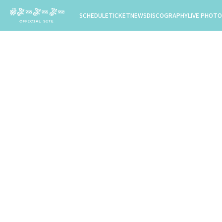
SCHEDULE
TICKET
NEWS
DISCOGRAPHY
LIVE PHOTO