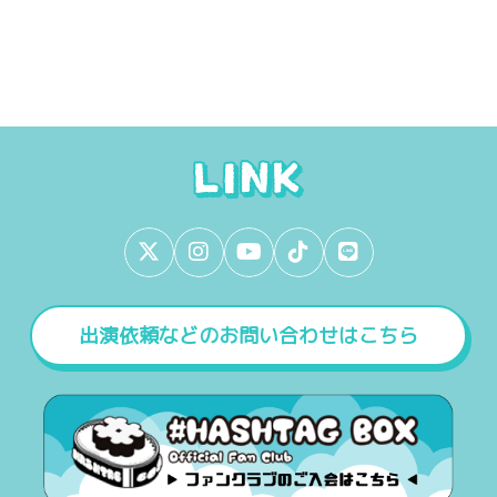
出演依頼などのお問い合わせはこちら